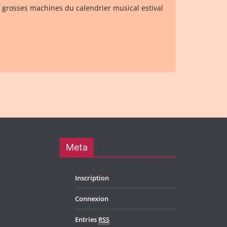
es grosses machines du calendrier musical estival
Meta
Inscription
Connexion
Entries
RSS