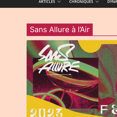
ARTICLES
CHRONIQUES
DYN
Sans Allure à l’Air