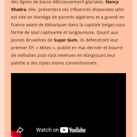
des lignes de basse délicieusement glaciales.
Nancy
Khadra
, elle, présentera ses influences disparates (elle
est née en Norvège de parents algériens et a grandi en
France avant de débarquer dans la capitale belge) sous
forme de soul captivante et langoureuse. Quant aux
jeunes Bruxellois de
Super Gum
, ils défendront leur
premier EP,
« Milieu »
, publié en mai dernier et bourré
de mélodies post-rock retenues en élargissant leur
palette à des styles moins conventionnels.