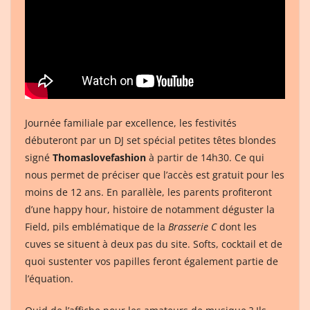
Journée familiale par excellence, les festivités
débuteront par un DJ set spécial petites têtes blondes
signé
Thomaslovefashion
à partir de 14h30. Ce qui
nous permet de préciser que l’accès est gratuit pour les
moins de 12 ans. En parallèle, les parents profiteront
d’une happy hour, histoire de notamment déguster la
Field, pils emblématique de la
Brasserie C
dont les
cuves se situent à deux pas du site. Softs, cocktail et de
quoi sustenter vos papilles feront également partie de
l’équation.