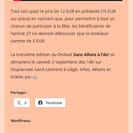
Tout ceci pour le prix de 12 EUR en prévente (15 EUR
sur place) en sachant que, pour permettre à tout un
chacun de participer à la fête, les bénéficiaires de
l’article 27 ne devront débourser que la modique
somme de 5 EUR.
La troisième édition du festival
Sans Allure à l’Air
se
déroulera le samedi 2 septembre dès 14h sur
l’esplanade Saint-Léonard à Liège. Infos, détails et
tickets par
ici
.
Partager :
X
Facebook
WordPress: