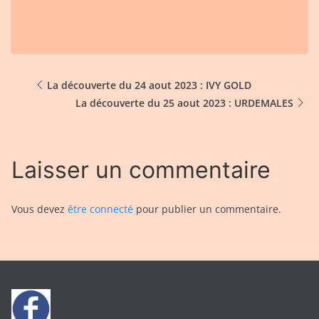
La découverte du 24 aout 2023 : IVY GOLD
La découverte du 25 aout 2023 : URDEMALES
Laisser un commentaire
Vous devez
être connecté
pour publier un commentaire.