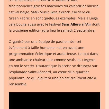
traditionnelles grosses machines du calendrier musical
estival belge. SMG Music Fest, Cerock, Carrière ou
Green Fabric en sont quelques exemples. Mais à Liège,
cela bouge aussi avec le festival
Sans Allure à l’Air
dont
la troisième édition aura lieu le samedi 2 septembre.
Organisé par une équipe de passionnés, cet
événement à taille humaine met en avant une
programmation éclectique et audacieuse. Le tout dans
une ambiance chaleureuse comme seuls les Liégeois
en ont le secret. D’autant que la scène se dressera sur
l’esplanade Saint-Léonard, au cœur d’un quartier
populaire, ce qui ajoutera une pointe d’authenticité à
l’ensemble.