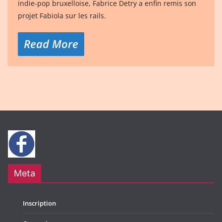
indie-pop bruxelloise, Fabrice Detry a enfin remis son
projet Fabiola sur les rails.
Read More
Meta
Inscription