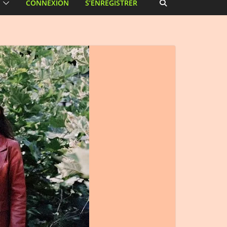
CONNEXION
S’ENREGISTRER