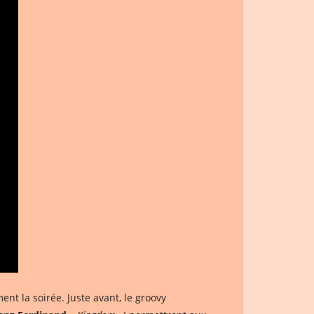
ent la soirée. Juste avant, le groovy