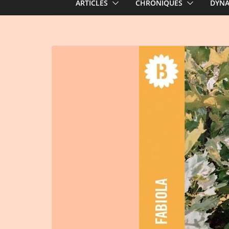
ARTICLES
CHRONIQUES
DYN