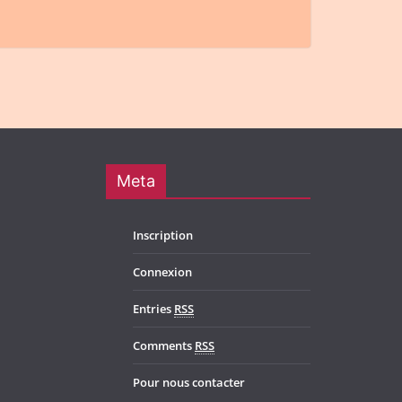
Meta
Inscription
Connexion
Entries
RSS
Comments
RSS
Pour nous contacter