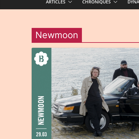
ARTICLES
CHRONIQUES
DYN
Newmoon