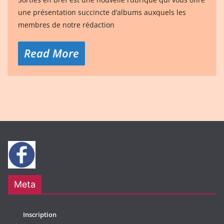
une présentation succincte d’albums auxquels les
membres de notre rédaction
Read More
Meta
Inscription