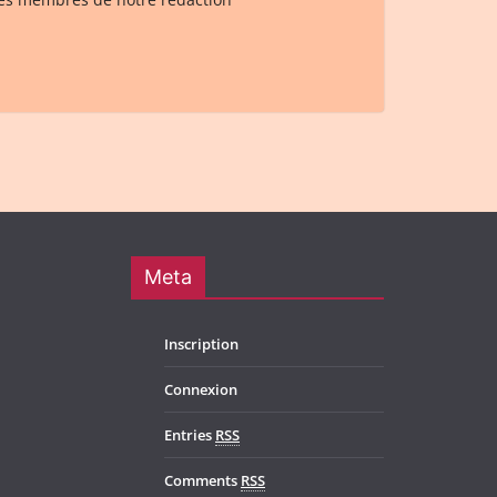
Meta
Inscription
Connexion
Entries
RSS
Comments
RSS