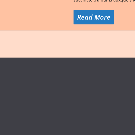
Read More