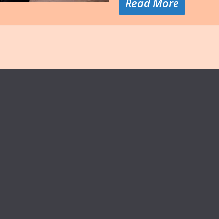
Read More