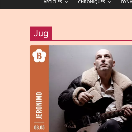
ARTICLES
CHRONIQUES
DYN
Jug