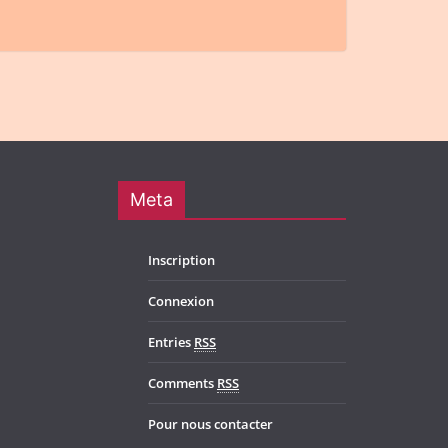
Meta
Inscription
Connexion
Entries
RSS
Comments
RSS
Pour nous contacter