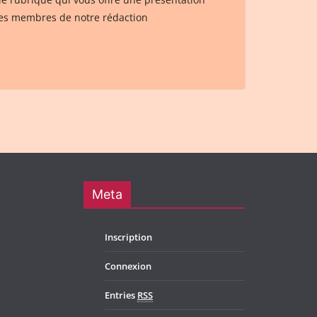
les membres de notre rédaction
Meta
Inscription
Connexion
Entries
RSS