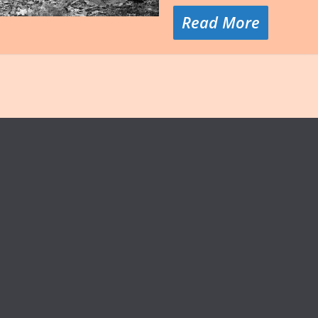
Read More