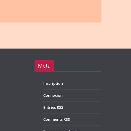
Meta
Inscription
Connexion
Entries
RSS
Comments
RSS