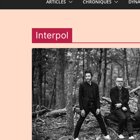
ARTICLES
CHRONIQUES
DYN
Interpol