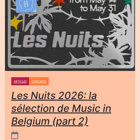
ARTICLES
CONCERTS
Les Nuits 2026: la
sélection de Music in
Belgium (part 2)