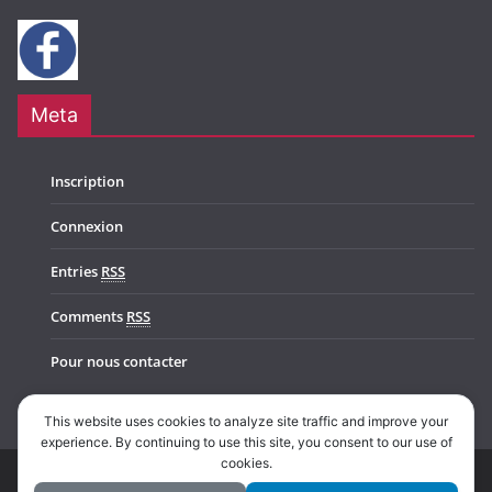
Meta
Inscription
Connexion
Entries
RSS
Comments
RSS
Pour nous contacter
This website uses cookies to analyze site traffic and improve your
experience. By continuing to use this site, you consent to our use of
cookies.
Copyright © 2026
Music In Belgium
. All rights reserved.