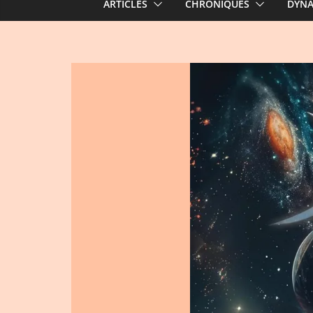
ARTICLES
CHRONIQUES
DYN