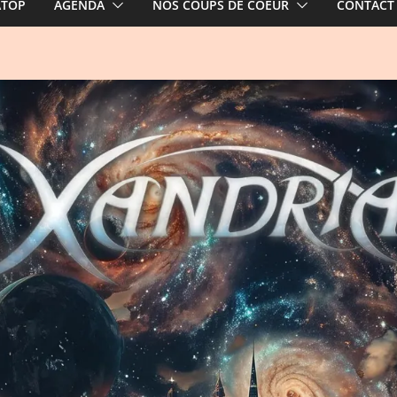
ATOP
AGENDA
NOS COUPS DE COEUR
CONTACT