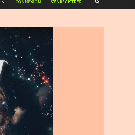
CONNEXION
S’ENREGISTRER