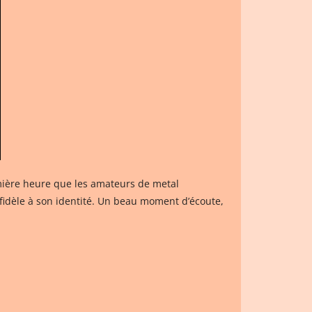
remière heure que les amateurs de metal
fidèle à son identité. Un beau moment d’écoute,