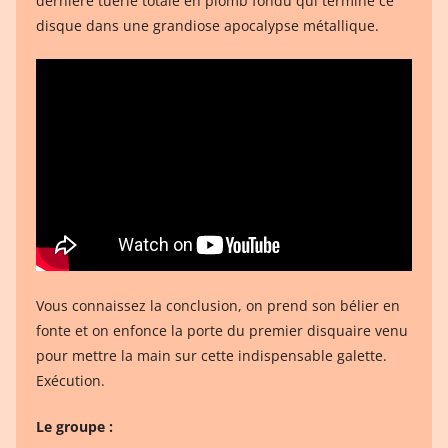
dernière tuerie totale en plomb fondu qui termine ce
disque dans une grandiose apocalypse métallique.
Vous connaissez la conclusion, on prend son bélier en
fonte et on enfonce la porte du premier disquaire venu
pour mettre la main sur cette indispensable galette.
Exécution.
Le groupe :