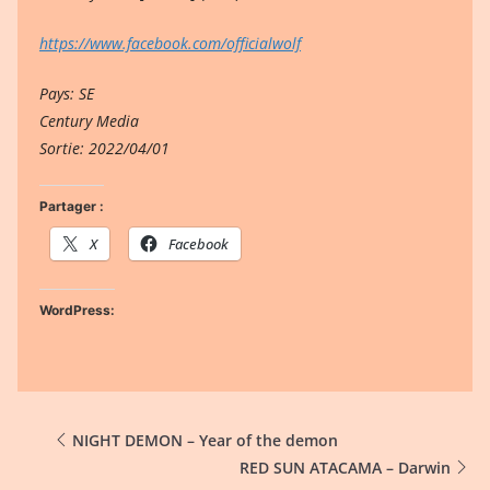
https://www.facebook.com/officialwolf
Pays: SE
Century Media
Sortie: 2022/04/01
Partager :
X
Facebook
WordPress:
NIGHT DEMON – Year of the demon
RED SUN ATACAMA – Darwin