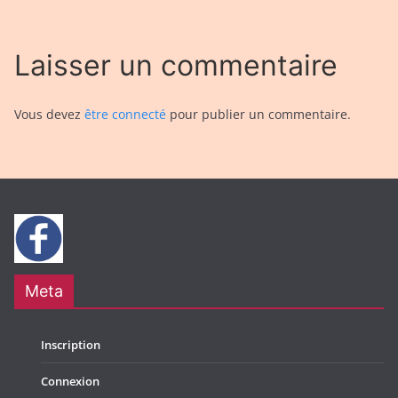
Laisser un commentaire
Vous devez
être connecté
pour publier un commentaire.
Meta
Inscription
Connexion