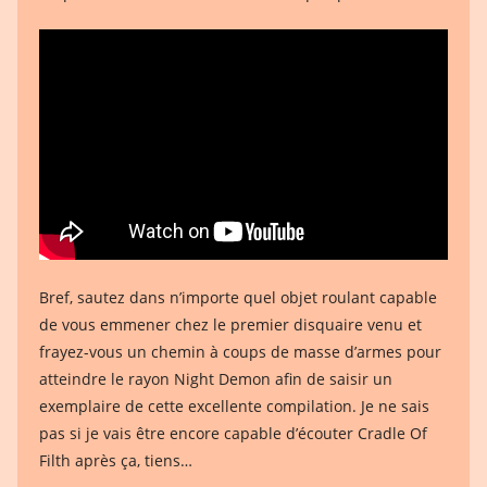
Bref, sautez dans n’importe quel objet roulant capable
de vous emmener chez le premier disquaire venu et
frayez-vous un chemin à coups de masse d’armes pour
atteindre le rayon Night Demon afin de saisir un
exemplaire de cette excellente compilation. Je ne sais
pas si je vais être encore capable d’écouter Cradle Of
Filth après ça, tiens…