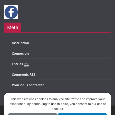
Meta
Inscription
Connexion
Entries
RSS
Comments
RSS
Pour nous contacter
This website uses cookies to analyze site traffic and improve your
experience. By continuing to use this site, you consent to our use of
cookies.
Copyright © 2026
Music In Belgium
. All rights reserved.