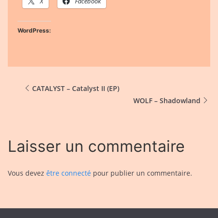
X
Facebook
WordPress:
CATALYST – Catalyst II (EP)
WOLF – Shadowland
Laisser un commentaire
Vous devez
être connecté
pour publier un commentaire.