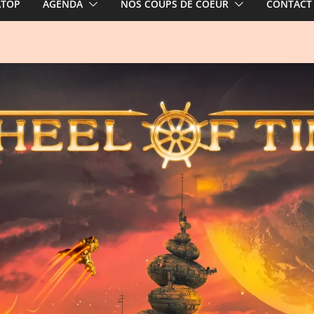
ATOP
AGENDA
NOS COUPS DE COEUR
CONTACT