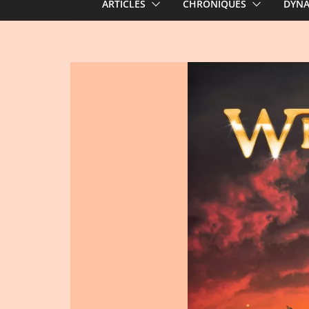
ARTICLES
CHRONIQUES
DYN