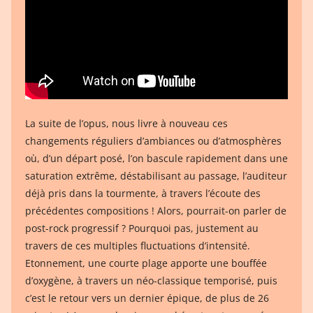
La suite de l’opus, nous livre à nouveau ces
changements réguliers d’ambiances ou d’atmosphères
où, d’un départ posé, l’on bascule rapidement dans une
saturation extrême, déstabilisant au passage, l’auditeur
déjà pris dans la tourmente, à travers l’écoute des
précédentes compositions ! Alors, pourrait-on parler de
post-rock progressif ? Pourquoi pas, justement au
travers de ces multiples fluctuations d’intensité.
Etonnement, une courte plage apporte une bouffée
d’oxygène, à travers un néo-classique temporisé, puis
c’est le retour vers un dernier épique, de plus de 26