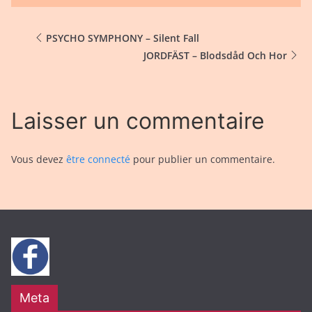
PSYCHO SYMPHONY – Silent Fall
JORDFÄST – Blodsdåd Och Hor
Laisser un commentaire
Vous devez
être connecté
pour publier un commentaire.
Meta