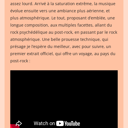
assez lourd. Arrivé à la saturation extrême, la musique
évolue ensuite vers une ambiance plus aérienne, et
plus atmosphérique. Le tout, proposant d’emblée, une
longue composition, aux multiples facettes, allant du
rock psychédélique au post-rock, en passant par le rock
atmosphérique. Une belle prouesse technique, qui
présage je l’espère du meilleur, avec pour suivre, un
premier extrait officiel, qui offre un voyage, au pays du
post-rock :