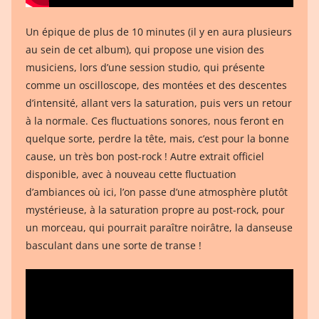
Un épique de plus de 10 minutes (il y en aura plusieurs
au sein de cet album), qui propose une vision des
musiciens, lors d’une session studio, qui présente
comme un oscilloscope, des montées et des descentes
d’intensité, allant vers la saturation, puis vers un retour
à la normale. Ces fluctuations sonores, nous feront en
quelque sorte, perdre la tête, mais, c’est pour la bonne
cause, un très bon post-rock ! Autre extrait officiel
disponible, avec à nouveau cette fluctuation
d’ambiances où ici, l’on passe d’une atmosphère plutôt
mystérieuse, à la saturation propre au post-rock, pour
un morceau, qui pourrait paraître noirâtre, la danseuse
basculant dans une sorte de transe !