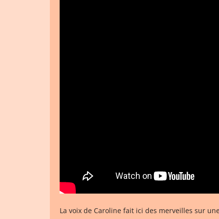
La voix de Caroline fait ici des merveilles sur u