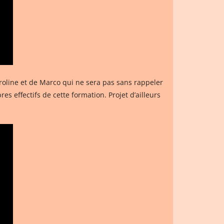
aroline et de Marco qui ne sera pas sans rappeler
s effectifs de cette formation. Projet d’ailleurs