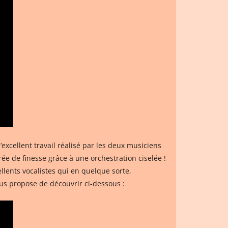
excellent travail réalisé par les deux musiciens
ée de finesse grâce à une orchestration ciselée !
lents vocalistes qui en quelque sorte,
ous propose de découvrir ci-dessous :