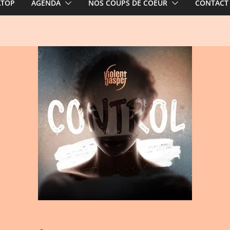
ATOP
AGENDA
NOS COUPS DE COEUR
CONTACT