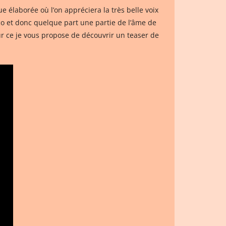
 élaborée où l’on appréciera la très belle voix
rco et donc quelque part une partie de l’âme de
ur ce je vous propose de découvrir un teaser de