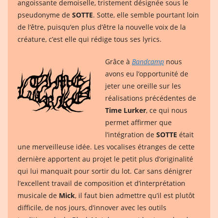
angoissante demoiselle, tristement désignée sous le
pseudonyme de
SOTTE
. Sotte, elle semble pourtant loin
de l’être, puisqu’en plus d’être la nouvelle voix de la
créature, c’est elle qui rédige tous ses lyrics.
Grâce à
Bandcamp
nous
avons eu l’opportunité de
jeter une oreille sur les
réalisations précédentes de
Time Lurker
, ce qui nous
permet affirmer que
l’intégration de
SOTTE
était
une merveilleuse idée. Les vocalises étranges de cette
dernière apportent au projet le petit plus d’originalité
qui lui manquait pour sortir du lot. Car sans dénigrer
l’excellent travail de composition et d’interprétation
musicale de
Mick
, il faut bien admettre qu’il est plutôt
difficile, de nos jours, d’innover avec les outils