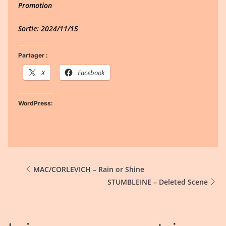
Promotion
Sortie: 2024/11/15
Partager :
X
Facebook
WordPress:
MAC/CORLEVICH – Rain or Shine
STUMBLEINE – Deleted Scene