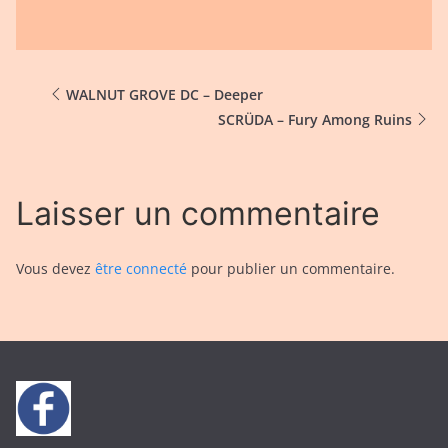
WALNUT GROVE DC – Deeper
SCRÜDA – Fury Among Ruins
Laisser un commentaire
Vous devez
être connecté
pour publier un commentaire.