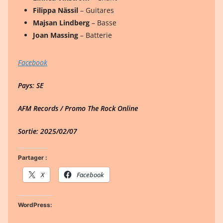
Filippa Nässil
– Guitares
Majsan Lindberg
– Basse
Joan Massing
– Batterie
Facebook
Pays: SE
AFM Records / Promo The Rock Online
Sortie: 2025/02/07
Partager :
X
Facebook
WordPress: