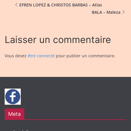
EFREN LOPEZ & CHRISTOS BARBAS – Atlas
BALA – Maleza
Laisser un commentaire
Vous devez
être connecté
pour publier un commentaire.
Meta