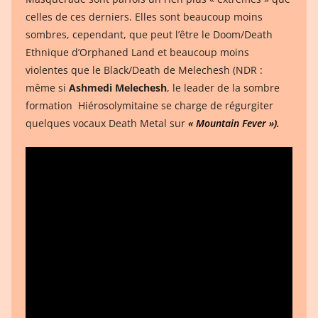
celles de ces derniers. Elles sont beaucoup moins
sombres, cependant, que peut l’être le Doom/Death
Ethnique d’Orphaned Land et beaucoup moins
violentes que le Black/Death de Melechesh (NDR :
même si
Ashmedi Melechesh
, le leader de la sombre
formation Hiérosolymitaine se charge de régurgiter
quelques vocaux Death Metal sur
« Mountain Fever »).