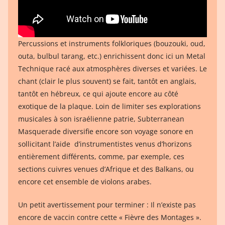
Percussions et instruments folkloriques (bouzouki, oud,
outa, bulbul tarang, etc.) enrichissent donc ici un Metal
Technique racé aux atmosphères diverses et variées. Le
chant (clair le plus souvent) se fait, tantôt en anglais,
tantôt en hébreux, ce qui ajoute encore au côté
exotique de la plaque. Loin de limiter ses explorations
musicales à son israélienne patrie, Subterranean
Masquerade diversifie encore son voyage sonore en
sollicitant l’aide d’instrumentistes venus d’horizons
entièrement différents, comme, par exemple, ces
sections cuivres venues d’Afrique et des Balkans, ou
encore cet ensemble de violons arabes.
Un petit avertissement pour terminer : Il n’existe pas
encore de vaccin contre cette « Fièvre des Montages ».