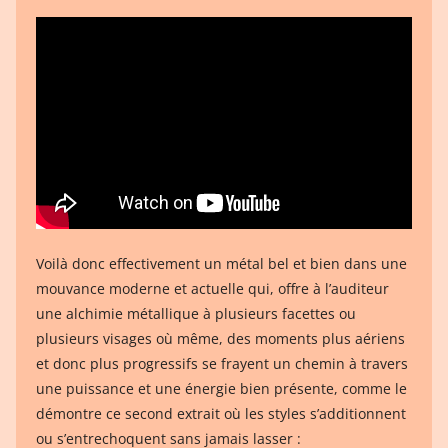
Voilà donc effectivement un métal bel et bien dans une
mouvance moderne et actuelle qui, offre à l’auditeur
une alchimie métallique à plusieurs facettes ou
plusieurs visages où même, des moments plus aériens
et donc plus progressifs se frayent un chemin à travers
une puissance et une énergie bien présente, comme le
démontre ce second extrait où les styles s’additionnent
ou s’entrechoquent sans jamais lasser :