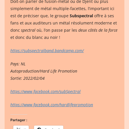
Doit-on parler de fusion-métal ou de Djent ou plus
simplement de métal multiple-facettes, l’important ici
est de préciser que, le groupe
Subspectral
offre à ses
fans et aux auditeurs un métal résolument moderne et
donc
spectral
où, l’on passe par les
deux côtés de la force
et donc du blanc au noir !
https://subspectralband.bandcamp.com/
Pays: NL
Autoproduction/Hard Life Promotion
Sortie: 2022/02/04
https://www.facebook.com/subSpectral
https://www.facebook.com/hardlifepromotion
Partager :