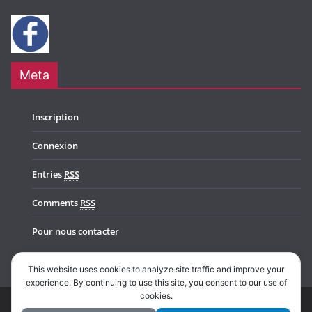
Meta
Inscription
Connexion
Entries
RSS
Comments
RSS
Pour nous contacter
This website uses cookies to analyze site traffic and improve your
experience. By continuing to use this site, you consent to our use of
cookies.
Copyright © 2026
Music In Belgium
. All rights reserved.