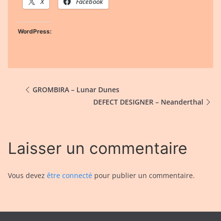
X
Facebook
WordPress:
GROMBIRA – Lunar Dunes
DEFECT DESIGNER – Neanderthal
Laisser un commentaire
Vous devez
être connecté
pour publier un commentaire.