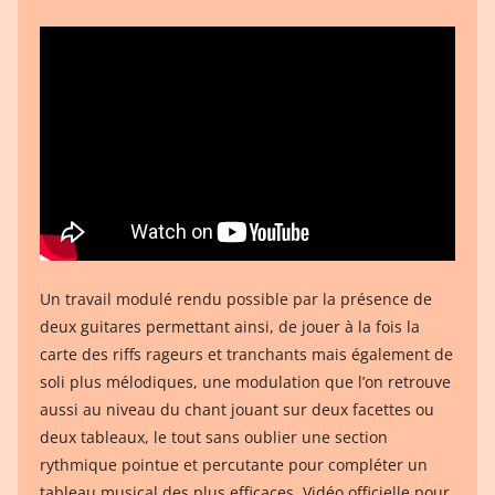
Un travail modulé rendu possible par la présence de
deux guitares permettant ainsi, de jouer à la fois la
carte des riffs rageurs et tranchants mais également de
soli plus mélodiques, une modulation que l’on retrouve
aussi au niveau du chant jouant sur deux facettes ou
deux tableaux, le tout sans oublier une section
rythmique pointue et percutante pour compléter un
tableau musical des plus efficaces. Vidéo officielle pour