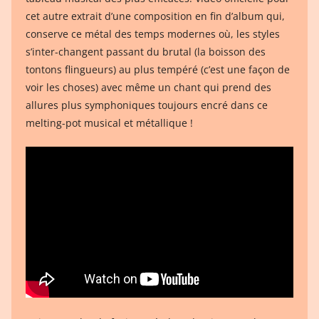
cet autre extrait d’une composition en fin d’album qui,
conserve ce métal des temps modernes où, les styles
s’inter-changent passant du brutal (la boisson des
tontons flingueurs) au plus tempéré (c’est une façon de
voir les choses) avec même un chant qui prend des
allures plus symphoniques toujours encré dans ce
melting-pot musical et métallique !