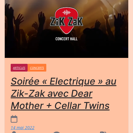
ARTICLES
CONCERTS
Soirée « Electrique » au
Zik-Zak avec Dear
Mother + Cellar Twins
14 mai 2022