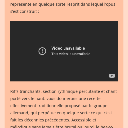
représente en quelque sorte l’esprit dans lequel l’opus
s’est construit :
Riffs tranchants, section rythmique percutante et chant
porté vers le haut, vous donnerons une recette
effectivement traditionnelle proposé par le groupe
allemand, qui perpétue en quelque sorte ce qui c’est
fait les décennies précédentes. Accessible et
mélodique sans jamais être brutal ou lourd, le heavy-