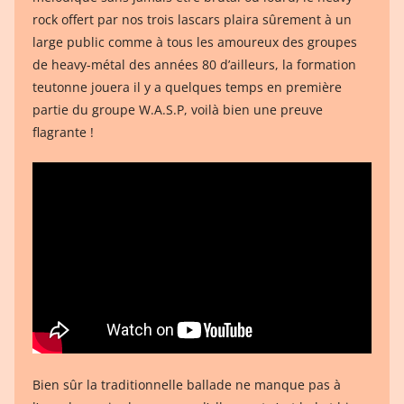
rock offert par nos trois lascars plaira sûrement à un
large public comme à tous les amoureux des groupes
de heavy-métal des années 80 d’ailleurs, la formation
teutonne jouera il y a quelques temps en première
partie du groupe W.A.S.P, voilà bien une preuve
flagrante !
Bien sûr la traditionnelle ballade ne manque pas à