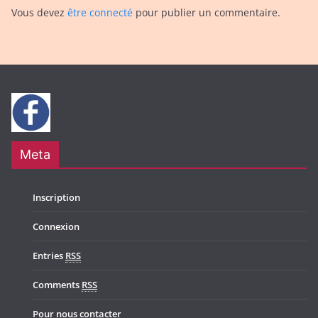
Vous devez
être connecté
pour publier un commentaire.
Meta
Inscription
Connexion
Entries
RSS
Comments
RSS
Pour nous contacter