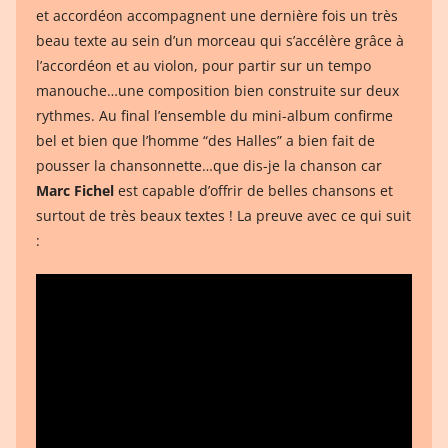
et accordéon accompagnent une dernière fois un très
beau texte au sein d’un morceau qui s’accélère grâce à
l’accordéon et au violon, pour partir sur un tempo
manouche…une composition bien construite sur deux
rythmes. Au final l’ensemble du mini-album confirme
bel et bien que l’homme “des Halles” a bien fait de
pousser la chansonnette…que dis-je la chanson car
Marc Fichel
est capable d’offrir de belles chansons et
surtout de très beaux textes ! La preuve avec ce qui suit
: