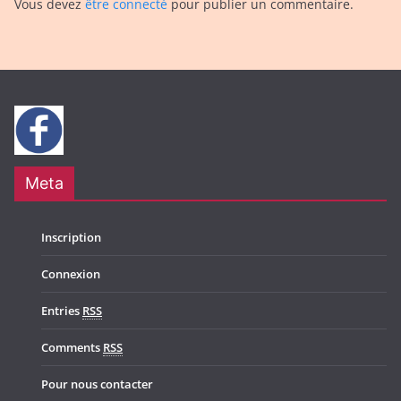
Vous devez
être connecté
pour publier un commentaire.
Meta
Inscription
Connexion
Entries
RSS
Comments
RSS
Pour nous contacter