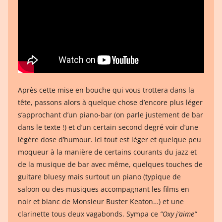
Après cette mise en bouche qui vous trottera dans la
tête, passons alors à quelque chose d’encore plus léger
s’approchant d’un piano-bar (on parle justement de bar
dans le texte !) et d’un certain second degré voir d’une
légère dose d’humour. Ici tout est léger et quelque peu
moqueur à la manière de certains courants du jazz et
de la musique de bar avec même, quelques touches de
guitare bluesy mais surtout un piano (typique de
saloon ou des musiques accompagnant les films en
noir et blanc de Monsieur Buster Keaton…) et une
clarinette tous deux vagabonds. Sympa ce
”Oxy j’aime”