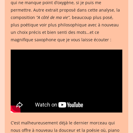
qui ne manque point d’oxygène, si je puis me
permettre. Autre extrait proposé dans cette analyse, la
composition
”A côté de ma vie”
, beaucoup plus posé,
plus poétique voir plus philosophique avec à nouveau
un choix précis et bien senti des mots…et ce
magnifique saxophone que je vous laisse écouter :
C’est malheureusement déjà le dernier morceau qui
nous offre à nouveau la douceur et la poésie où, piano