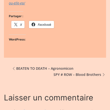
ou-elle-ep/
Partager :
X
Facebook
WordPress:
BEATEN TO DEATH – Agronomicon
SPY # ROW – Blood Brothers
Laisser un commentaire