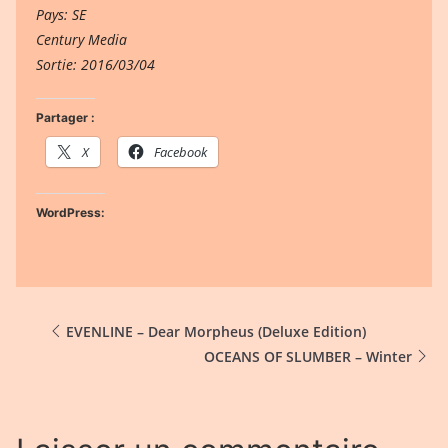
Pays: SE
Century Media
Sortie: 2016/03/04
Partager :
X
Facebook
WordPress:
EVENLINE – Dear Morpheus (Deluxe Edition)
OCEANS OF SLUMBER – Winter