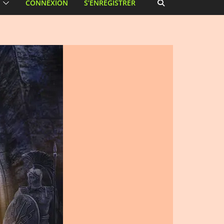
CONNEXION
S’ENREGISTRER