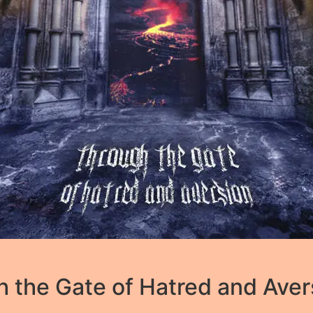
the Gate of Hatred and Aver