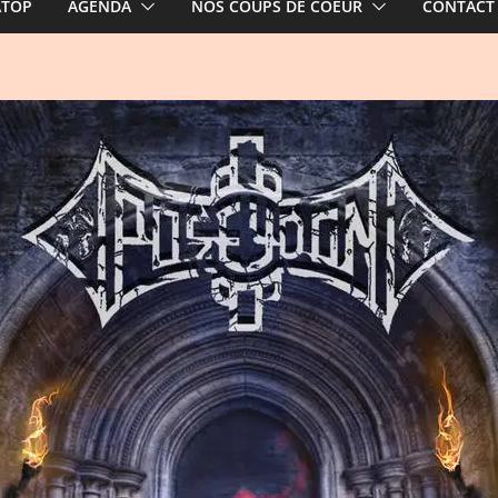
ATOP
AGENDA
NOS COUPS DE COEUR
CONTACT