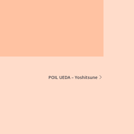
POIL UEDA – Yoshitsune