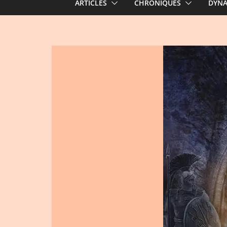
ARTICLES
CHRONIQUES
DYN