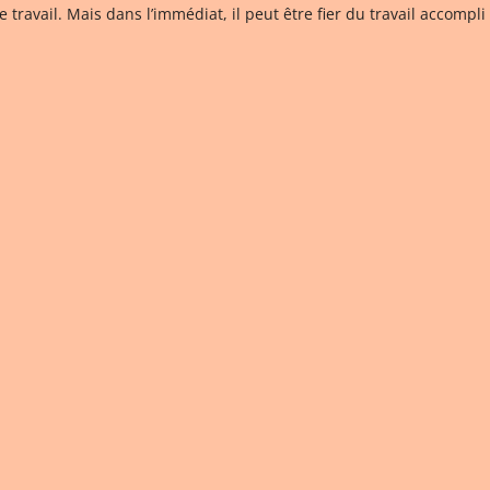
 travail. Mais dans l’immédiat, il peut être fier du travail accomp