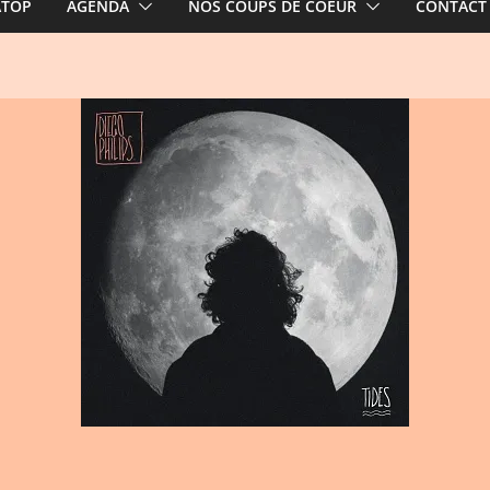
ATOP
AGENDA
NOS COUPS DE COEUR
CONTACT