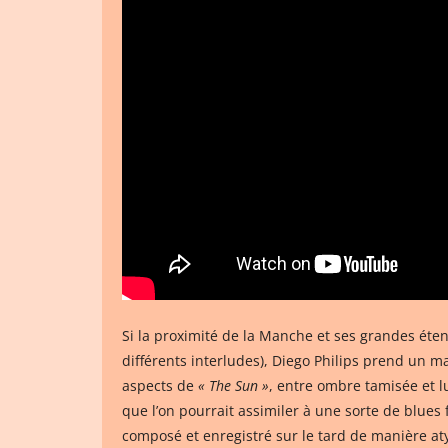
Si la proximité de la Manche et ses grandes éte
différents interludes), Diego Philips prend un 
aspects de
« The Sun »
, entre ombre tamisée et 
que l’on pourrait assimiler à une sorte de blues
composé et enregistré sur le tard de manière aty