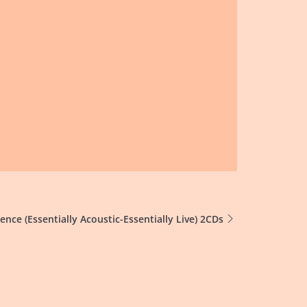
nce (Essentially Acoustic-Essentially Live) 2CDs