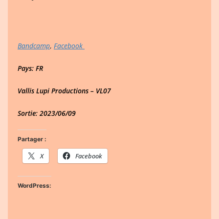
Bandcamp
,
Facebook
Pays: FR
Vallis Lupi Productions – VL07
Sortie: 2023/06/09
Partager :
X
Facebook
WordPress: