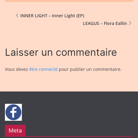
INNER LIGHT – Inner Light (EP)
LEAGUS – Flora Eallin
Laisser un commentaire
Vous devez
être connecté
pour publier un commentaire.
Meta