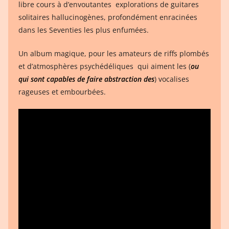
libre cours à d’envoutantes explorations de guitares
solitaires hallucinogènes, profondément enracinées
dans les Seventies les plus enfumées.
Un album magique, pour les amateurs de riffs plombés
et d’atmosphères psychédéliques qui aiment les (
ou
qui sont capables de faire abstraction des
) vocalises
rageuses et embourbées.