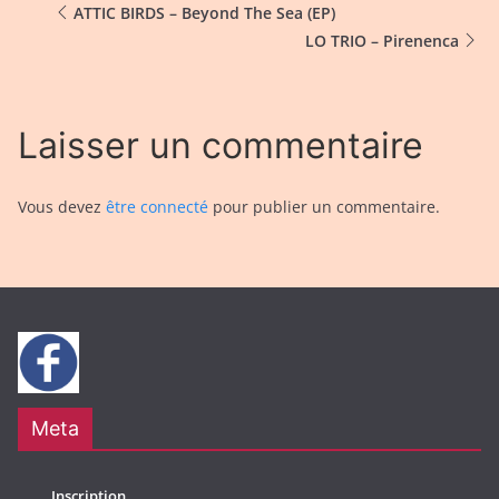
ATTIC BIRDS – Beyond The Sea (EP)
LO TRIO – Pirenenca
Laisser un commentaire
Vous devez
être connecté
pour publier un commentaire.
Meta
Inscription