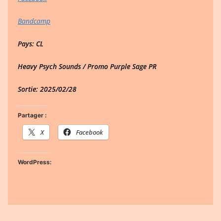
Bandcamp
Pays: CL
Heavy Psych Sounds / Promo Purple Sage PR
Sortie: 2025/02/28
Partager :
X
Facebook
WordPress: