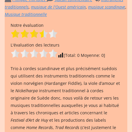
traditionnels
,
musique de l'Ouest américain
,
musique scandinave
,
Musique traditionnelle
Notre évaluation
L'évaluation des lecteurs
[Total:
0
Moyenne:
0
]
Trio à cordes scandinave et plus précisément suédois
qui utilisent des instruments traditionnels comme le
violon norvégien (Hardanger Fiddle), la viole d’amour et
le
Nickelharpa
instrument traditionnel à cordes
originaire de Suède donc, nous voilà de retour vers les
musiques traditionnelles auxquelles je vous ai habitué
à travers les chroniques et articles concernant le
Festival d’Art de Huy
et les productions des labels
comme
Home Records
,
Trad Records
(c’est justement le