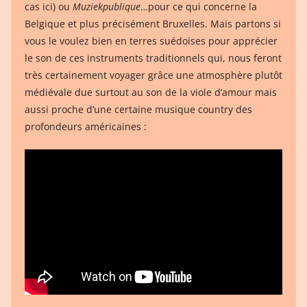
cas ici) ou
Muziekpublique
…pour ce qui concerne la
Belgique et plus précisément Bruxelles. Mais partons si
vous le voulez bien en terres suédoises pour apprécier
le son de ces instruments traditionnels qui, nous feront
très certainement voyager grâce une atmosphère plutôt
médiévale due surtout au son de la viole d’amour mais
aussi proche d’une certaine musique country des
profondeurs américaines :