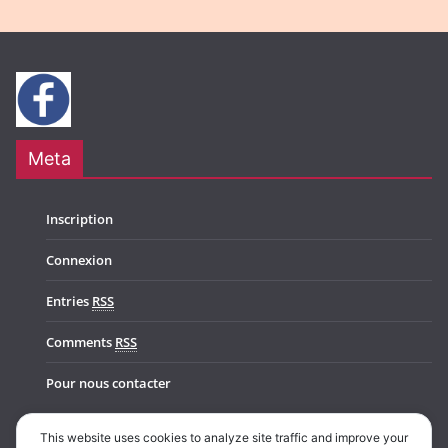
Meta
Inscription
Connexion
Entries
RSS
Comments
RSS
Pour nous contacter
This website uses cookies to analyze site traffic and improve your