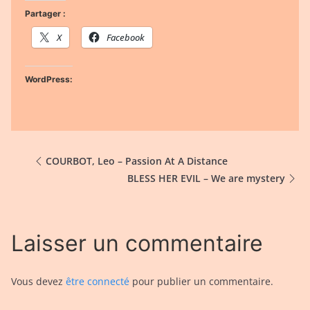
Partager :
X
Facebook
WordPress:
COURBOT, Leo – Passion At A Distance
BLESS HER EVIL – We are mystery
Laisser un commentaire
Vous devez
être connecté
pour publier un commentaire.