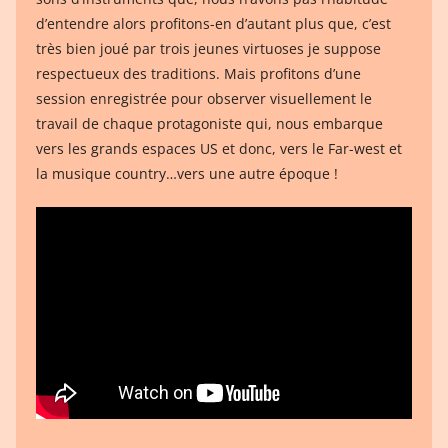
d’entendre alors profitons-en d’autant plus que, c’est
très bien joué par trois jeunes virtuoses je suppose
respectueux des traditions. Mais profitons d’une
session enregistrée pour observer visuellement le
travail de chaque protagoniste qui, nous embarque
vers les grands espaces US et donc, vers le Far-west et
la musique country…vers une autre époque !