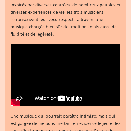
Inspirés par diverses contrées, de nombreux peuples et
diverses expériences de vie, les trois musiciens
retranscrivent leur vécu respectif à travers une
musique chargée bien sûr de traditions mais aussi de
fluidité et de légèreté.
Une musique qui pourrait paraître intimiste mais qui
est gorgée de mélodie, mettant en évidence le jeu et les
sons d’instruments que, nous n’avons pas l’habitude