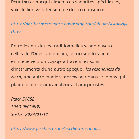
Pour tous ceux qui aiment ces sonorités spécifiques,
voici le lien vers l’ensemble des compositions :
https://northernresonance.bandcamp.com/album/vision-of-
three
Entre les musiques traditionnelles scandinaves et
celles de l’Ouest américain, le trio suédois nous
emmène vers un voyage à travers les sons
d’instruments d’une autre époque…
les résonances du
Nord
, une autre manière de voyager dans le temps qui
plaira je pense aux amateurs et aux puristes.
Pays: SW/SE
TRAD RECORDS
Sortie: 2024/01/12
https://www.facebook.com/northernresonance