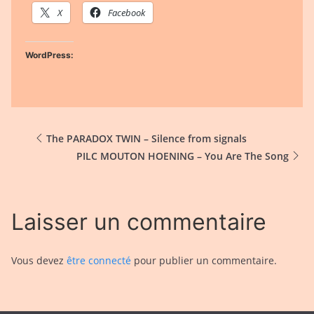
X
Facebook
WordPress:
The PARADOX TWIN – Silence from signals
PILC MOUTON HOENING – You Are The Song
Laisser un commentaire
Vous devez
être connecté
pour publier un commentaire.