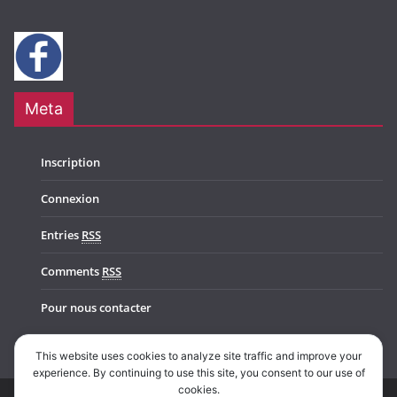
Meta
Inscription
Connexion
Entries
RSS
Comments
RSS
Pour nous contacter
This website uses cookies to analyze site traffic and improve your
experience. By continuing to use this site, you consent to our use of
cookies.