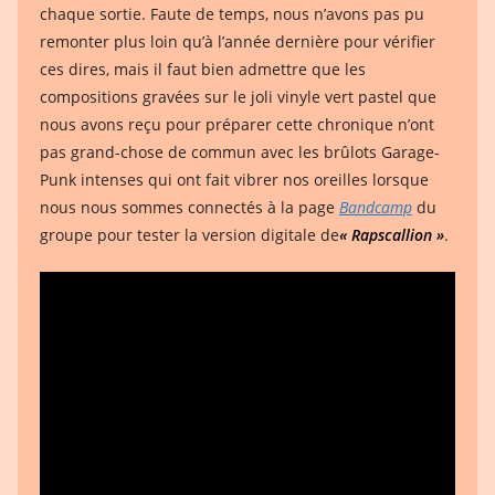
chaque sortie. Faute de temps, nous n’avons pas pu
remonter plus loin qu’à l’année dernière pour vérifier
ces dires, mais il faut bien admettre que les
compositions gravées sur le joli vinyle vert pastel que
nous avons reçu pour préparer cette chronique n’ont
pas grand-chose de commun avec les brûlots Garage-
Punk intenses qui ont fait vibrer nos oreilles lorsque
nous nous sommes connectés à la page
Bandcamp
du
groupe pour tester la version digitale de
« Rapscallion »
.