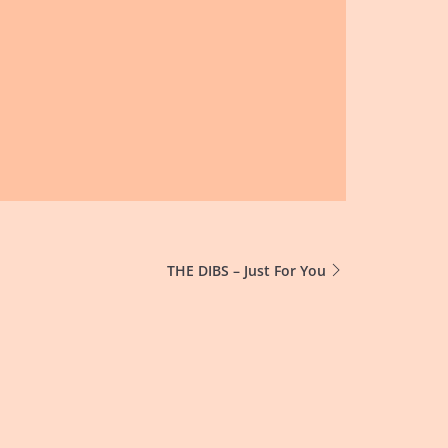
THE DIBS – Just For You