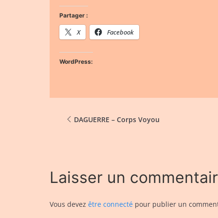
Partager :
X
Facebook
WordPress:
DAGUERRE – Corps Voyou
Laisser un commentai
Vous devez
être connecté
pour publier un comment