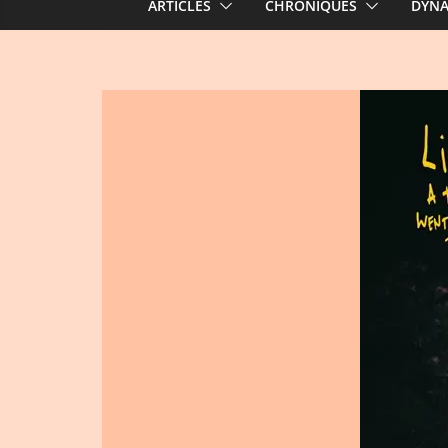
ARTICLES
CHRONIQUES
DYN