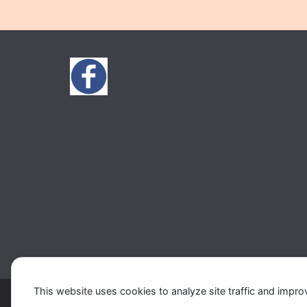
This website uses cookies to analyze site traffic and impro
Copyright © 2026
Music 