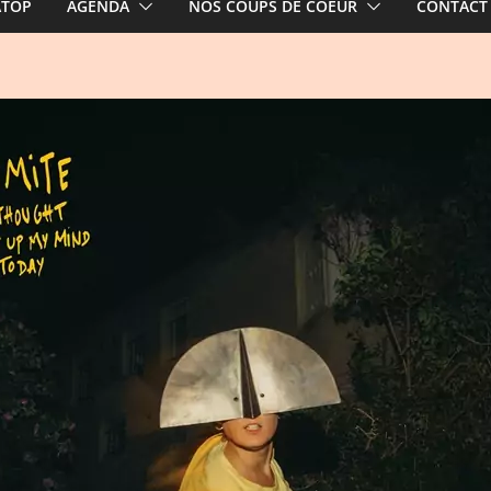
ATOP
AGENDA
NOS COUPS DE COEUR
CONTACT