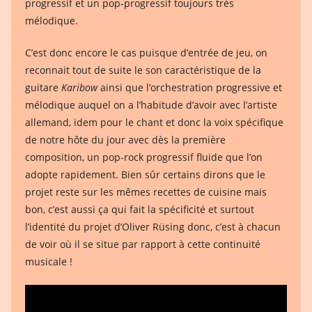
progressif et un pop-progressif toujours très
mélodique.
C’est donc encore le cas puisque d’entrée de jeu, on
reconnait tout de suite le son caractéristique de la
guitare
Karibow
ainsi que l’orchestration progressive et
mélodique auquel on a l’habitude d’avoir avec l’artiste
allemand, idem pour le chant et donc la voix spécifique
de notre hôte du jour avec dès la première
composition, un pop-rock progressif fluide que l’on
adopte rapidement. Bien sûr certains dirons que le
projet reste sur les mêmes recettes de cuisine mais
bon, c’est aussi ça qui fait la spécificité et surtout
l’identité du projet d’Oliver Rüsing donc, c’est à chacun
de voir où il se situe par rapport à cette continuité
musicale !