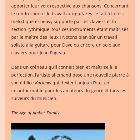
apporter leur voix respective aux chansons. Concernant
le rendu sonore, le travail aux guitares se fait à la fois
mélodique et heavy supporté par les claviers et la
section rythmique, tous ces instruments étant maîtrisés
par le maître des lieux ! Notons bien sûr un travail
soliste à la guitare pour Dave ou encore un solo aux
claviers pour Jean Pageau…
Dans un créneau qu’il connait bien et maîtrise à la
perfection, l’artiste allemand pose une nouvelle pierre à
son édifice
Karibow
qui devient aujourd’hui, un
incontournable pour les amateurs du genre et tous les
suiveurs du musicien.
The Age of Amber Family