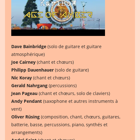
Dave Bainbridge
(solo de guitare et guitare
atmosphérique)
Joe Cairney
(chant et chœurs)
Philipp Dauenhauer
(solo de guitare)
Nic Koray
(chant et chœurs)
Gerald Nahrgang
(percussions)
Jean Pageau
(chant et chœurs, solo de claviers)
Andy Pendant
(saxophone et autres instruments à
vent)
Oliver Rüsing
(composition, chant, chœurs, guitares,
batterie, basse, percussions, piano, synthés et
arrangements)