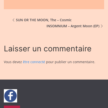
SUN OR THE MOON, The – Cosmic
INSOMNIUM – Argent Moon (EP)
Laisser un commentaire
Vous devez
être connecté
pour publier un commentaire.