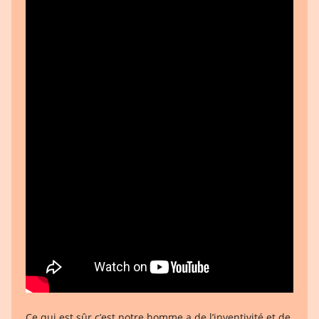
Ce qui est sûr c’est notre homme a de l’inventivité et de