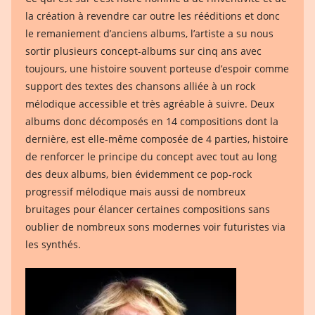
la création à revendre car outre les rééditions et donc
le remaniement d’anciens albums, l’artiste a su nous
sortir plusieurs concept-albums sur cinq ans avec
toujours, une histoire souvent porteuse d’espoir comme
support des textes des chansons alliée à un rock
mélodique accessible et très agréable à suivre. Deux
albums donc décomposés en 14 compositions dont la
dernière, est elle-même composée de 4 parties, histoire
de renforcer le principe du concept avec tout au long
des deux albums, bien évidemment ce pop-rock
progressif mélodique mais aussi de nombreux
bruitages pour élancer certaines compositions sans
oublier de nombreux sons modernes voir futuristes via
les synthés.