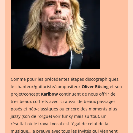
Comme pour les précédentes étapes discographiques,
le chanteur/guitariste/compositeur
Oliver Rüsing
et son
projet/concept
Karibow
continuent de nous offrir de
très beaux coffrets avec ici aussi, de beaux passages
posés et néo-classiques ou encore des moments plus
jazzy (son de l’orgue) voir funky mais surtout, un
résultat où le travail vocal est l’égal de celui de la
musique…la preuve avec tous les invités qui viennent