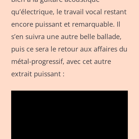
qu’électrique, le travail vocal restant
encore puissant et remarquable. Il
s’en suivra une autre belle ballade,
puis ce sera le retour aux affaires du
métal-progressif, avec cet autre
extrait puissant :