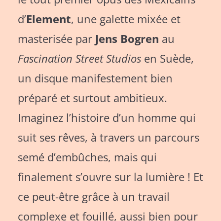
d’
Element
, une galette mixée et
masterisée par
Jens Bogren
au
Fascination Street Studios
en Suède,
un disque manifestement bien
préparé et surtout ambitieux.
Imaginez l’histoire d’un homme qui
suit ses rêves, à travers un parcours
semé d’embûches, mais qui
finalement s’ouvre sur la lumière ! Et
ce peut-être grâce à un travail
complexe et fouillé, aussi bien pour