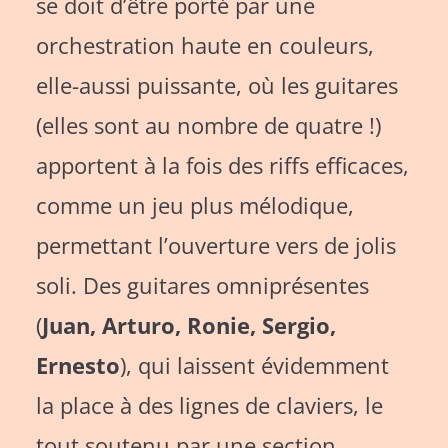
se doit d’être porté par une
orchestration haute en couleurs,
elle-aussi puissante, où les guitares
(elles sont au nombre de quatre !)
apportent à la fois des riffs efficaces,
comme un jeu plus mélodique,
permettant l’ouverture vers de jolis
soli. Des guitares omniprésentes
(
Juan, Arturo, Ronie, Sergio,
Ernesto
), qui laissent évidemment
la place à des lignes de claviers, le
tout soutenu par une section