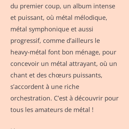
du premier coup, un album intense
et puissant, où métal mélodique,
métal symphonique et aussi
progressif, comme d’ailleurs le
heavy-métal font bon ménage, pour
concevoir un métal attrayant, où un
chant et des chœurs puissants,
s’accordent à une riche
orchestration. C’est à découvrir pour
tous les amateurs de métal !