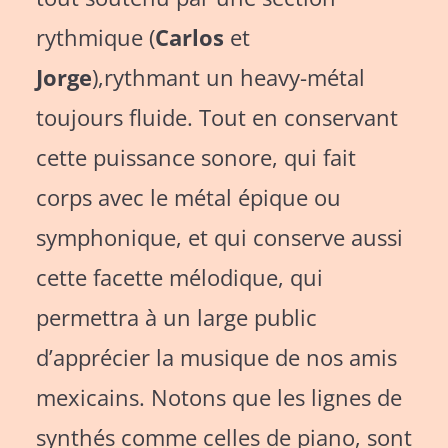
rythmique (
Carlos
et
Jorge
),rythmant un heavy-métal
toujours fluide. Tout en conservant
cette puissance sonore, qui fait
corps avec le métal épique ou
symphonique, et qui conserve aussi
cette facette mélodique, qui
permettra à un large public
d’apprécier la musique de nos amis
mexicains. Notons que les lignes de
synthés comme celles de piano, sont