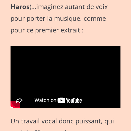
Haros
)…imaginez autant de voix
pour porter la musique, comme
pour ce premier extrait :
Un travail vocal donc puissant, qui