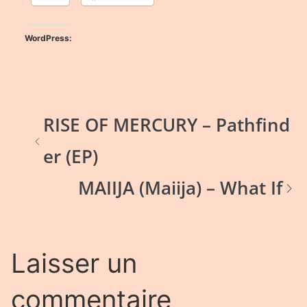
WordPress:
RISE OF MERCURY – Pathfind
er (EP)
MAIIJA (Maiija) – What If
Laisser un
commentaire