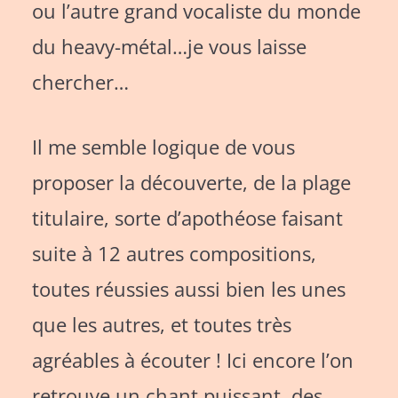
ou l’autre grand vocaliste du monde
du heavy-métal…je vous laisse
chercher…
Il me semble logique de vous
proposer la découverte, de la plage
titulaire, sorte d’apothéose faisant
suite à 12 autres compositions,
toutes réussies aussi bien les unes
que les autres, et toutes très
agréables à écouter ! Ici encore l’on
retrouve un chant puissant, des