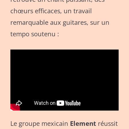
chœurs efficaces, un travail
remarquable aux guitares, sur un
tempo soutenu :
Le groupe mexicain
Element
réussit