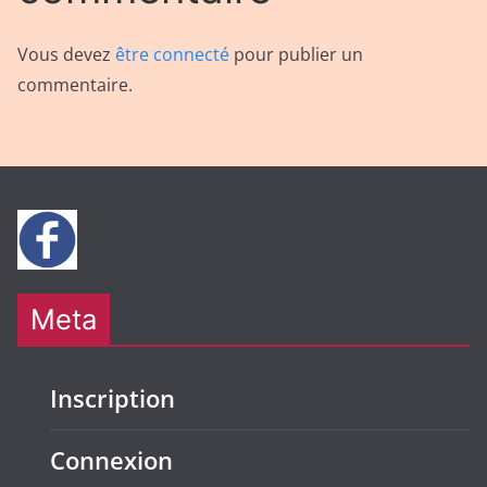
Vous devez
être connecté
pour publier un
commentaire.
Meta
Inscription
Connexion