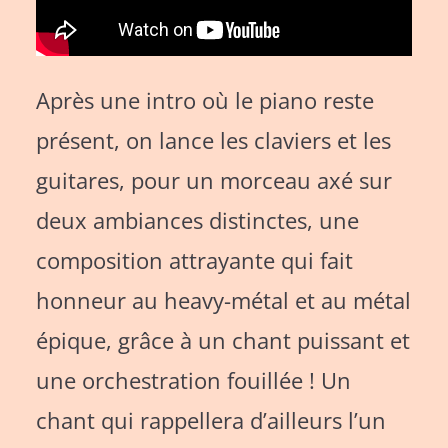
Après une intro où le piano reste
présent, on lance les claviers et les
guitares, pour un morceau axé sur
deux ambiances distinctes, une
composition attrayante qui fait
honneur au heavy-métal et au métal
épique, grâce à un chant puissant et
une orchestration fouillée ! Un
chant qui rappellera d’ailleurs l’un