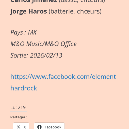
Jorge Haros
(batterie, chœurs)
Pays : MX
M&O Music/M&O Office
Sortie: 2026/02/13
https://www.facebook.com/element
hardrock
Lu:
219
Partager :
X
Facebook