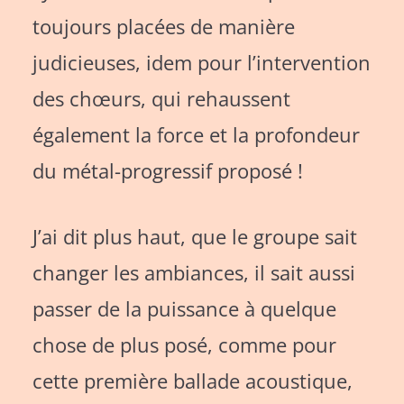
toujours placées de manière
judicieuses, idem pour l’intervention
des chœurs, qui rehaussent
également la force et la profondeur
du métal-progressif proposé !
J’ai dit plus haut, que le groupe sait
changer les ambiances, il sait aussi
passer de la puissance à quelque
chose de plus posé, comme pour
cette première ballade acoustique,