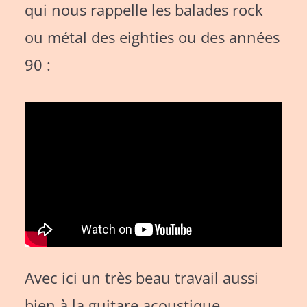
qui nous rappelle les balades rock
ou métal des eighties ou des années
90 :
Avec ici un très beau travail aussi
bien à la guitare acoustique