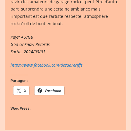
ravira les amateurs de garage-rock et peut-être d’autre
part, surprendra une certaine ambiance mais
l’important est que l’artiste respecte l’atmosphère
rock’n’roll de bout en bout.
Pays: AU/GB
God Unknow Records
Sortie: 2024/03/01
https://www.facebook.com/dezdareriffs
Partager :
X
Facebook
WordPress: