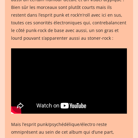
Bien sûr les morceaux sont plutôt courts mais ils
restent dans l’esprit punk et rock’n’roll avec ici en sus,
toutes ces sonorités électroniques qui, contrebalancent
le côté punk-rock de base avec aussi, un son gras et
lourd pouvant s’apparenter aussi au stoner-rock :
Mais l’esprit punk/psychédélique/électro reste
omniprésent au sein de cet album qui d’une part,