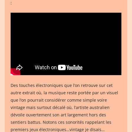
:
Des touches électroniques que l’on retrouve sur cet
autre extrait où, la musique reste portée par un visuel
que l’on pourrait considérer comme simple voire
vintage mais surtout décalé où, l’artiste australien
dévoile ouvertement son art largement hors des
sentiers battus. Notons ces sonorités rappelant les
premiers jeux électroniques…vintage je disais…