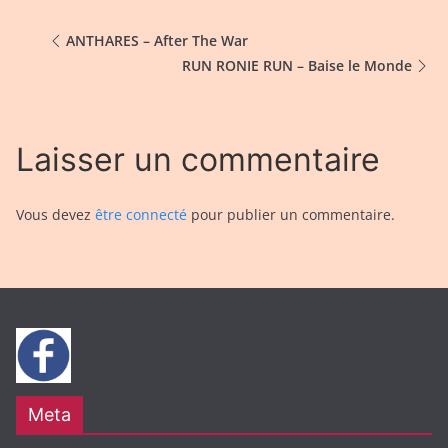
ANTHARES – After The War
RUN RONIE RUN – Baise le Monde
Laisser un commentaire
Vous devez
être connecté
pour publier un commentaire.
Meta