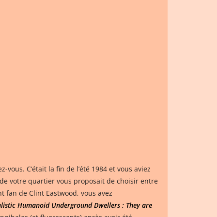
ous. C’était la fin de l’été 1984 et vous aviez
de votre quartier vous proposait de choisir entre
t fan de Clint Eastwood, vous avez
alistic Humanoid Underground Dwellers : They are