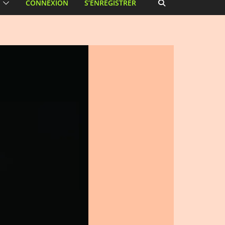
CONNEXION
S’ENREGISTRER