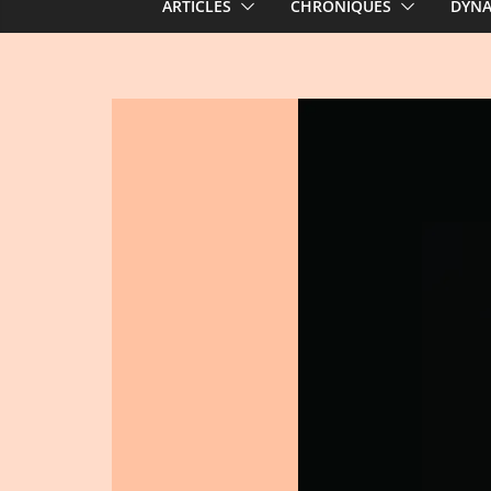
ARTICLES
CHRONIQUES
DYN