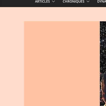
ARTICLES
CHRONIQUES
DYN