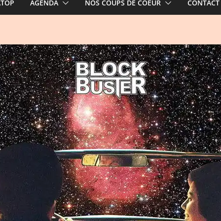
ATOP
AGENDA
NOS COUPS DE COEUR
CONTACT