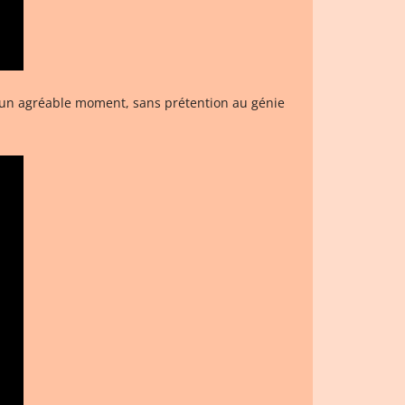
r un agréable moment, sans prétention au génie