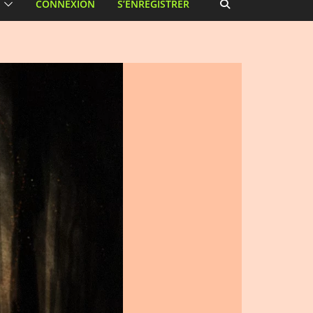
CONNEXION
S’ENREGISTRER