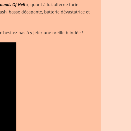
ounds Of Hell
», quant à lui, alterne furie
ash, basse décapante, batterie dévastatrice et
’hésitez pas à y jeter une oreille blindée !