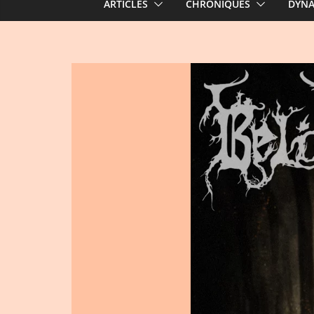
ARTICLES
CHRONIQUES
DYN