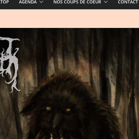
ATOP
AGENDA
NOS COUPS DE COEUR
CONTACT