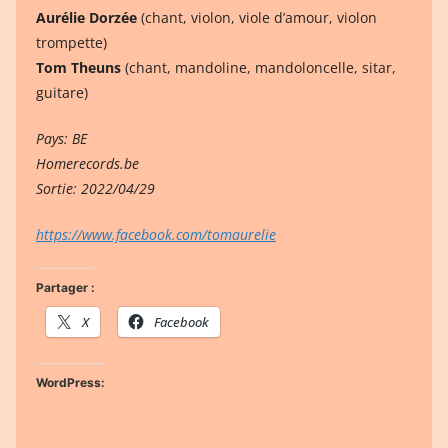
Aurélie Dorzée
(chant, violon, viole d’amour, violon
trompette)
Tom Theuns
(chant, mandoline, mandoloncelle, sitar,
guitare)
Pays: BE
Homerecords.be
Sortie: 2022/04/29
https://www.facebook.com/tomaurelie
Partager :
X
Facebook
WordPress: