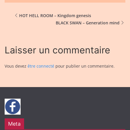
HOT HELL ROOM – Kingdom genesis
BLACK SWAN – Generation mind
Laisser un commentaire
Vous devez
être connecté
pour publier un commentaire.
Meta