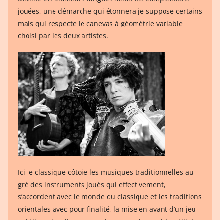
jouées, une démarche qui étonnera je suppose certains
mais qui respecte le canevas à géométrie variable
choisi par les deux artistes.
Ici le classique côtoie les musiques traditionnelles au
gré des instruments joués qui effectivement,
s’accordent avec le monde du classique et les traditions
orientales avec pour finalité, la mise en avant d’un jeu