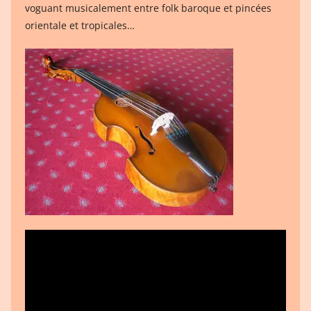
voguant musicalement entre folk baroque et pincées
orientale et tropicales…