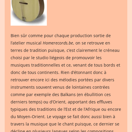
Bien sûr comme pour chaque production sortie de
l’atelier musical
Homerecords.be
, on se retrouve en
terres de tradition puisque, c’est clairement le créneau
choisi par le studio liégeois de promouvoir les
musiques traditionnelles et ce, venant de tous bords et
donc de tous continents. Rien d’étonnant donc à
retrouver encore ici des mélodies portées par divers
instruments souvent venus de lointaines contrées
comme par exemple des Balkans (en ébullition ces
derniers temps) ou d’Orient, apportant des effluves
typiques des traditions de l’Est et de l’Afrique ou encore
du Moyen-Orient. Le voyage se fait donc aussi bien à
travers la musique que le chant puisque, ce dernier se
décline en plusieurs langues selon les compositions