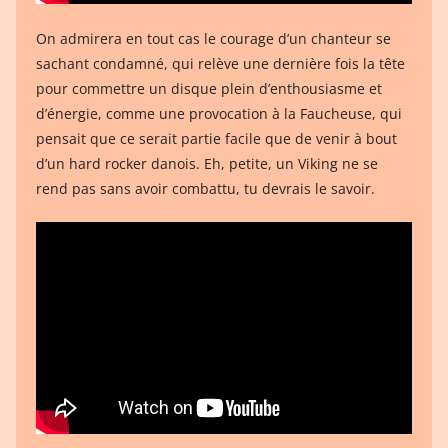
On admirera en tout cas le courage d’un chanteur se
sachant condamné, qui relève une dernière fois la tête
pour commettre un disque plein d’enthousiasme et
d’énergie, comme une provocation à la Faucheuse, qui
pensait que ce serait partie facile que de venir à bout
d’un hard rocker danois. Eh, petite, un Viking ne se
rend pas sans avoir combattu, tu devrais le savoir.