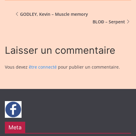
GODLEY, Kevin – Muscle memory
BLOĐ – Serpent
Laisser un commentaire
Vous devez
être connecté
pour publier un commentaire.
Meta