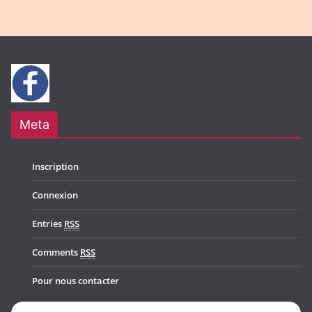
Meta
Inscription
Connexion
Entries
RSS
Comments
RSS
Pour nous contacter