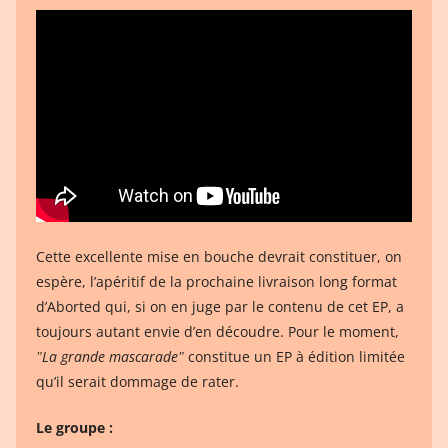
Cette excellente mise en bouche devrait constituer, on
espère, l’apéritif de la prochaine livraison long format
d’Aborted qui, si on en juge par le contenu de cet EP, a
toujours autant envie d’en découdre. Pour le moment,
ʺLa grande mascaradeʺ
constitue un EP à édition limitée
qu’il serait dommage de rater.
Le groupe :