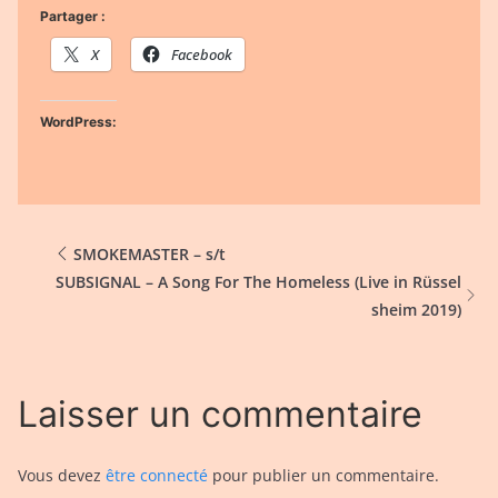
Partager :
X
Facebook
WordPress:
SMOKEMASTER – s/t
SUBSIGNAL – A Song For The Homeless (Live in Rüssel
sheim 2019)
Laisser un commentaire
Vous devez
être connecté
pour publier un commentaire.