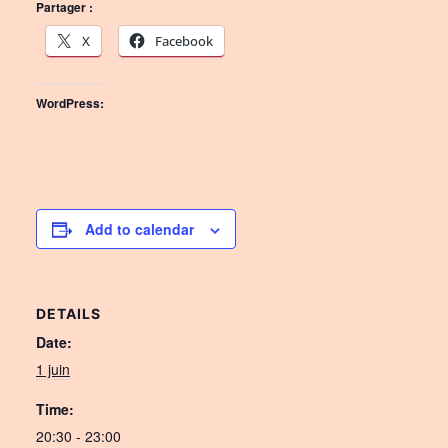
Partager :
X
Facebook
WordPress:
Add to calendar
DETAILS
Date:
1 juin
Time:
20:30 - 23:00