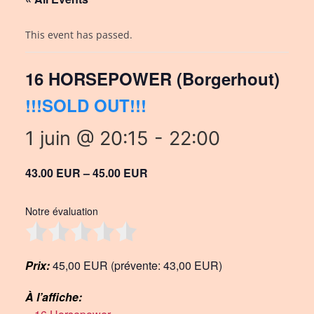
This event has passed.
16 HORSEPOWER (Borgerhout)
!!!SOLD OUT!!!
1 juin @ 20:15
-
22:00
43.00 EUR – 45.00 EUR
Notre évaluation
Prix:
45,00 EUR (prévente: 43,00 EUR)
À l’affiche: