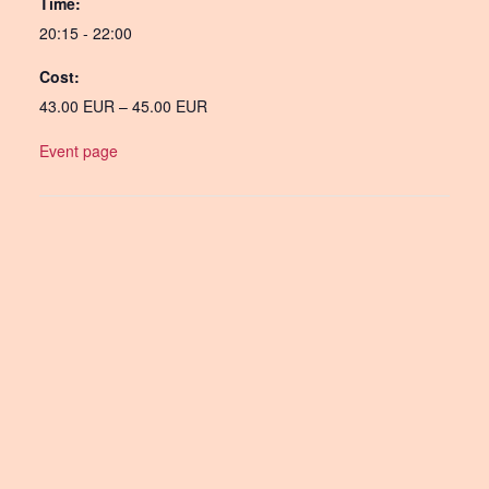
Time:
20:15 - 22:00
Cost:
43.00 EUR – 45.00 EUR
Event page