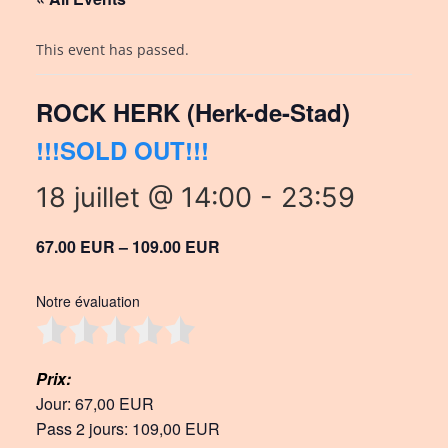
This event has passed.
ROCK HERK (Herk-de-Stad)
!!!SOLD OUT!!!
18 juillet @ 14:00
-
23:59
67.00 EUR – 109.00 EUR
Notre évaluation
Prix:
Jour: 67,00 EUR
Pass 2 jours: 109,00 EUR