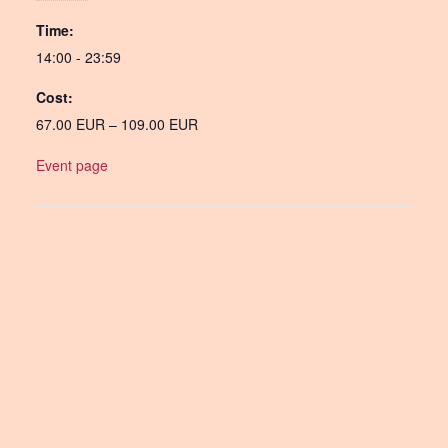
Time:
14:00 - 23:59
Cost:
67.00 EUR – 109.00 EUR
Event page