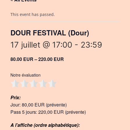
This event has passed.
DOUR FESTIVAL (Dour)
17 juillet @ 17:00
-
23:59
80.00 EUR – 220.00 EUR
Notre évaluation
Prix:
Jour: 80,00 EUR (prévente)
Pass 5 jours: 220,00 EUR (prévente)
A l’affiche (ordre alphabétique):