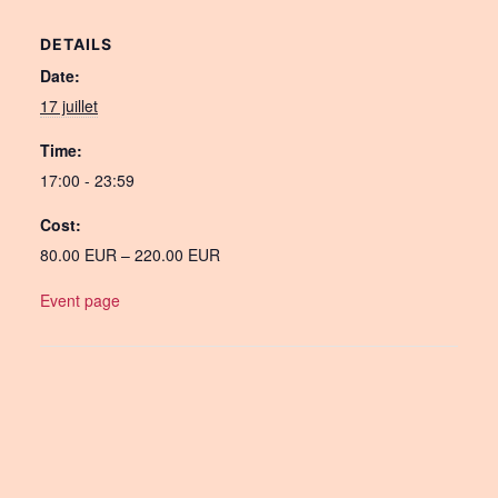
DETAILS
Date:
17 juillet
Time:
17:00 - 23:59
Cost:
80.00 EUR – 220.00 EUR
Event page