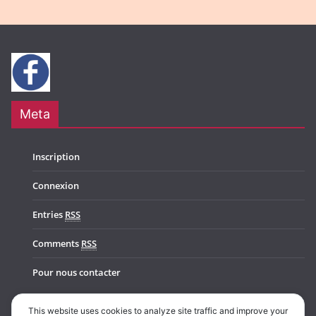
Meta
Inscription
Connexion
Entries
RSS
Comments
RSS
Pour nous contacter
This website uses cookies to analyze site traffic and improve your