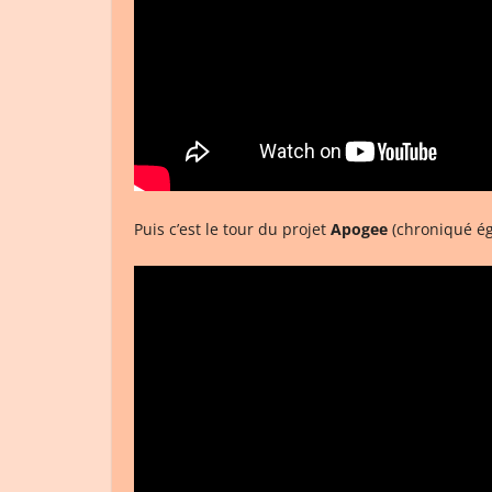
Puis c’est le tour du projet
Apogee
(chroniqué ég