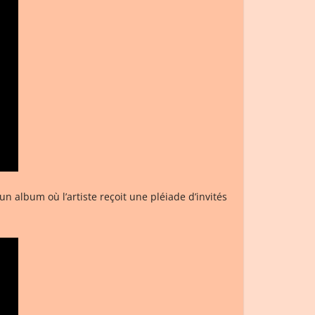
 un album où l’artiste reçoit une pléiade d’invités