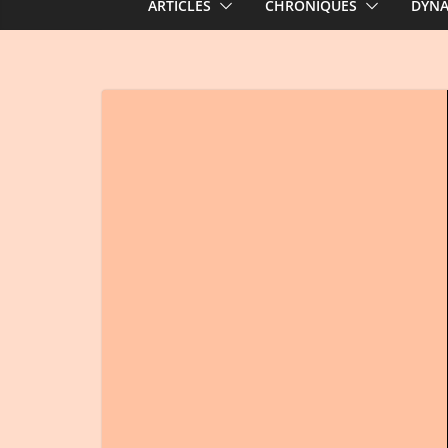
ARTICLES
CHRONIQUES
DYN