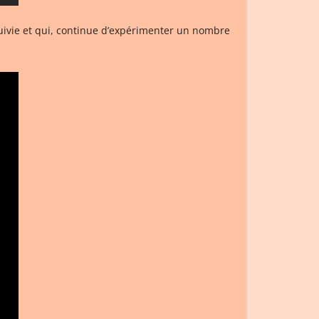
 suivie et qui, continue d’expérimenter un nombre