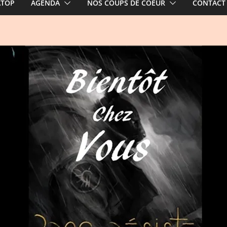
ATOP
AGENDA
NOS COUPS DE COEUR
CONTACT