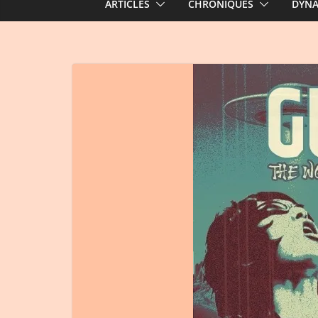
ARTICLES
CHRONIQUES
DYN