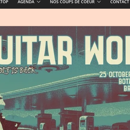
ATOP
AGENDA
NOS COUPS DE COEUR
CONTACT