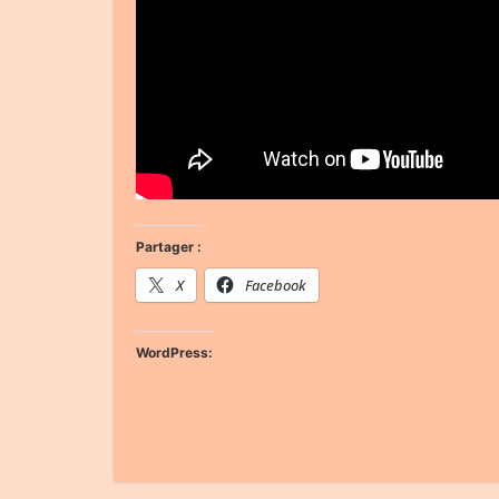
Partager :
X
Facebook
WordPress: