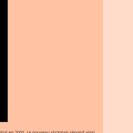
initial en 2005. Le nouveau stickman répond ainsi