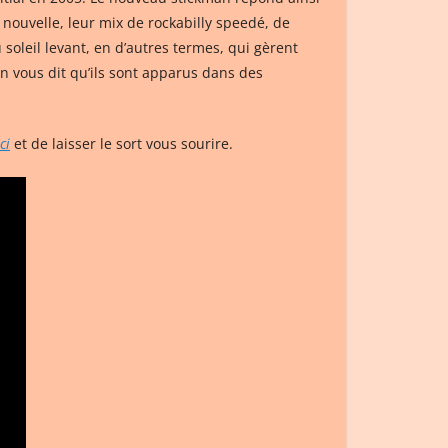
ouvelle, leur mix de rockabilly speedé, de
soleil levant, en d’autres termes, qui gèrent
on vous dit qu’ils sont apparus dans des
ici
et de laisser le sort vous sourire.