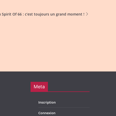
u Spirit Of 66 : c’est toujours un grand moment !
Meta
Inscription
Connexion