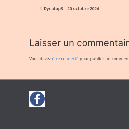
Dynatop3 – 20 octobre 2024
Laisser un commentai
Vous devez
être connecté
pour publier un comment