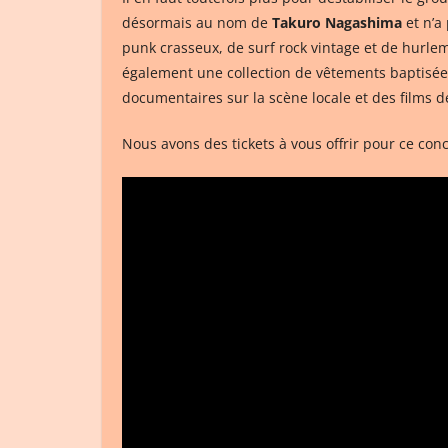
désormais au nom de
Takuro Nagashima
et n’a
punk crasseux, de surf rock vintage et de hurle
également une collection de vêtements baptisé
documentaires sur la scène locale et des films 
Nous avons des tickets à vous offrir pour ce con