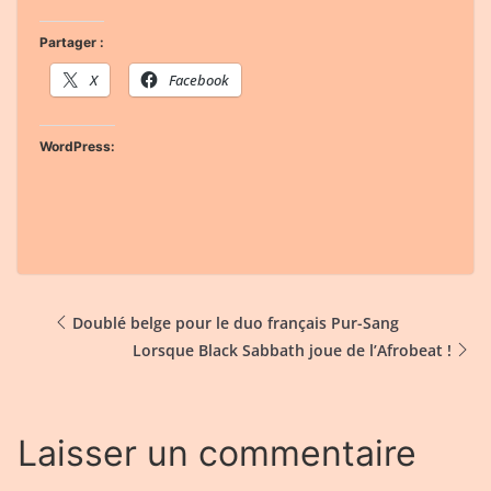
Partager :
X
Facebook
WordPress:
Doublé belge pour le duo français Pur-Sang
Lorsque Black Sabbath joue de l’Afrobeat !
Laisser un commentaire