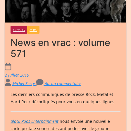
ARTICLES
NEWS
News en vrac : volume
571
2 juillet 2019
Michel Serry
Aucun commentaire
Les derniers communiqués de presse Rock, Métal et
Hard Rock décortiqués pour vous en quelques lignes.
Black Roos Enternainment
nous envoie une nouvelle
carte postale sonore des antipodes avec le groupe