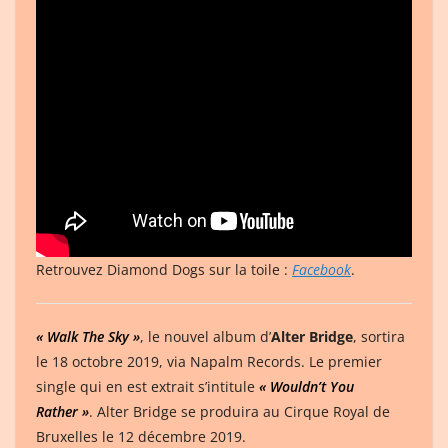
Retrouvez Diamond Dogs sur la toile :
Facebook
.
« Walk The Sky »
, le nouvel album d’
Alter Bridge
, sortira
le 18 octobre 2019, via Napalm Records. Le premier
single qui en est extrait s’intitule
« Wouldn’t You
Rather »
. Alter Bridge se produira au Cirque Royal de
Bruxelles le 12 décembre 2019.