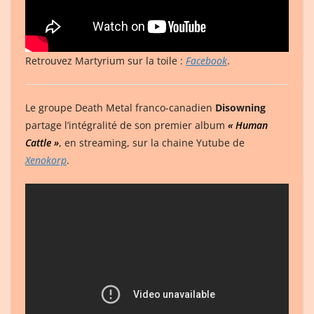
Retrouvez Martyrium sur la toile :
Facebook
.
Le groupe Death Metal franco-canadien
Disowning
partage l’intégralité de son premier album
« Human
Cattle »
, en streaming, sur la chaine Yutube de
Xenokorp
.