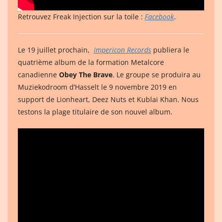
Retrouvez Freak Injection sur la toile :
Facebook
.
Le 19 juillet prochain,
Impericon Records
publiera le
quatrième album de la formation Metalcore
canadienne
Obey The Brave
. Le groupe se produira au
Muziekodroom d’Hasselt le 9 novembre 2019 en
support de Lionheart, Deez Nuts et Kublai Khan. Nous
testons la plage titulaire de son nouvel album.