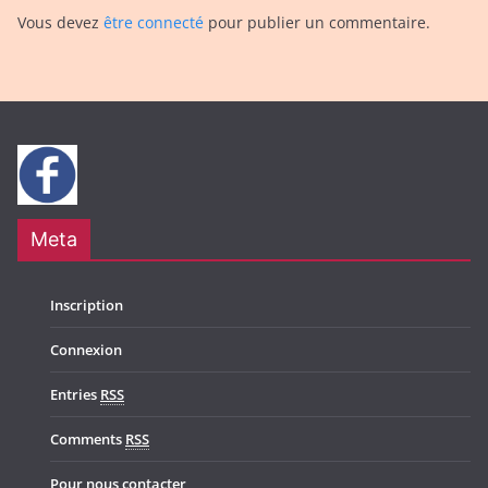
Vous devez
être connecté
pour publier un commentaire.
Meta
Inscription
Connexion
Entries
RSS
Comments
RSS
Pour nous contacter