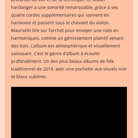
hardanger a une sonorité remarquable, grâce à ses
quatre cordes supplémentaires qui sonnent en
harmonie et passent sous le chevalet du violon.
Maurseth tire sur l’archet pour envoyer une note en
harmoniques, comme un gémissement plaintif venant
des bois. L’album est atmosphérique et visuellement
saisissant. C’est le genre d’album à écouter
profondément. Un des plus beaux albums de folk
traditionnel de 2019, avec une pochette aux visuels noir
et blanc sublime.