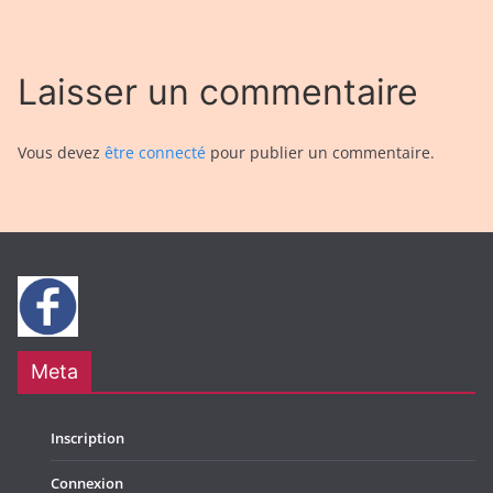
Laisser un commentaire
Vous devez
être connecté
pour publier un commentaire.
Meta
Inscription
Connexion