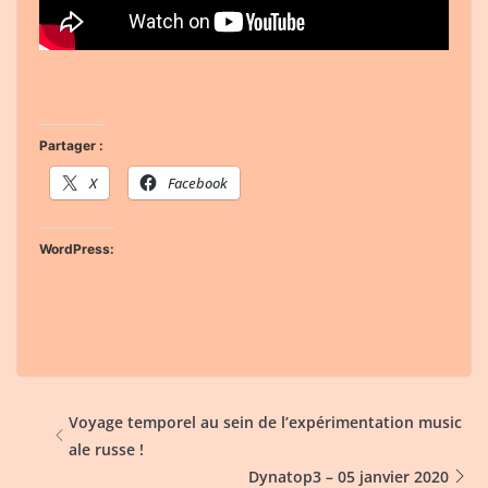
Partager :
X
Facebook
WordPress:
Voyage temporel au sein de l’expérimentation music
ale russe !
Dynatop3 – 05 janvier 2020