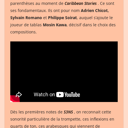
parenthèses au moment de
Caribbean Stories
. Ce sont
ses fondamentaux. Ils ont pour nom
Adrien Chicot,
Sylvain Romano
et
Philippe Soirat
, auquel s’ajoute le
joueur de tablas
Mosin Kawa
, décisif dans le choix des
compositions.
Dès les premières notes de
S3NS
, on reconnait cette
sonorité particulière de la trompette, ces inflexions en
quarts de ton, ces arabesques qui viennent de