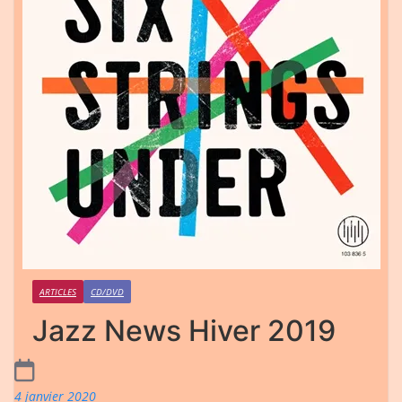
ARTICLES
CD/DVD
Jazz News Hiver 2019
4 janvier 2020