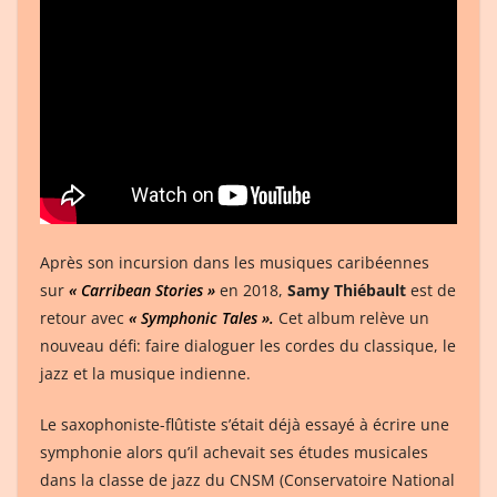
Après son incursion dans les musiques caribéennes
sur
« Carribean Stories »
en 2018,
Samy Thiébault
est de
retour avec
« Symphonic Tales ».
Cet album relève un
nouveau défi: faire dialoguer les cordes du classique, le
jazz et la musique indienne.
Le saxophoniste-flûtiste s’était déjà essayé à écrire une
symphonie alors qu’il achevait ses études musicales
dans la classe de jazz du CNSM (Conservatoire National