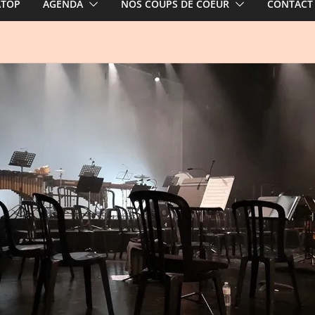
ATOP
AGENDA
NOS COUPS DE COEUR
CONTACT