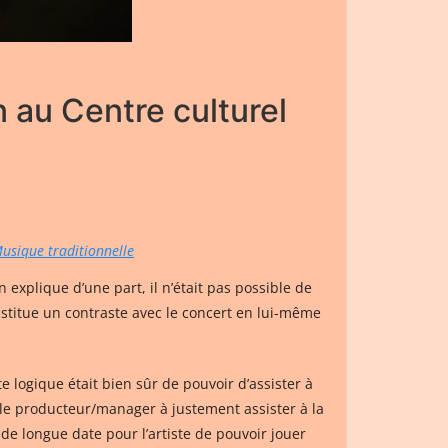
 au Centre culturel
usique traditionnelle
explique d’une part, il n’était pas possible de
onstitue un contraste avec le concert en lui-même
ite logique était bien sûr de pouvoir d’assister à
le producteur/manager à justement assister à la
e de longue date pour l’artiste de pouvoir jouer