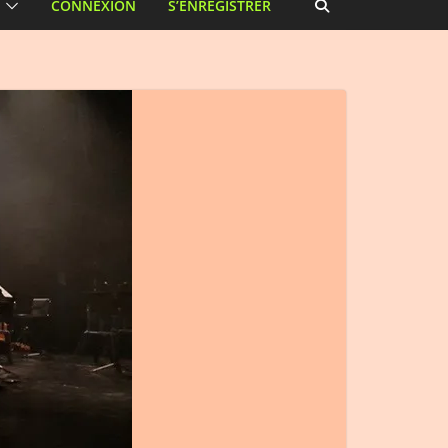
CONNEXION
S’ENREGISTRER