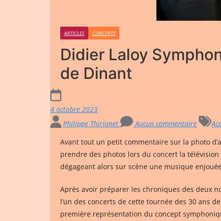
ARTICLES
CONCERTS
Didier Laloy Symphoni
de Dinant
4 octobre 2023
Philippe Thirionet
Aucun commentaire
Ac
Avant tout un petit commentaire sur la photo d’a
prendre des photos lors du concert la télévision 
dégageant alors sur scène une musique enjouée 
Après avoir préparer les chroniques des deux 
l’un des concerts de cette tournée des 30 ans de ca
première représentation du concept symphoni