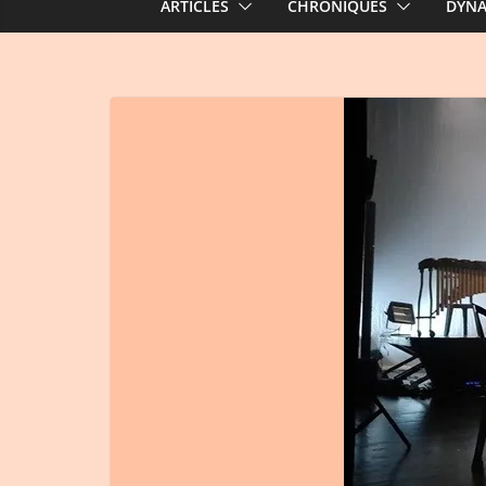
ARTICLES
CHRONIQUES
DYN