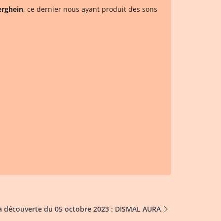
erghein
, ce dernier nous ayant produit des sons
a découverte du 05 octobre 2023 : DISMAL AURA