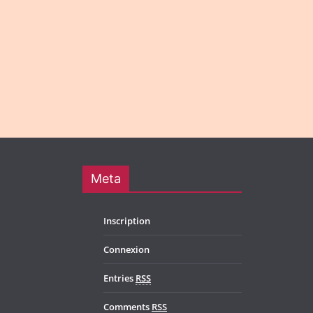
Meta
Inscription
Connexion
Entries
RSS
Comments
RSS