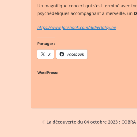
Un magnifique concert qui s’est terminé avec for
psychédéliques accompagnant à merveille, un
D
https://www.facebook.com/didierlaloy.be
Partager :
X
Facebook
WordPress:
La découverte du 04 octobre 2023 : COBRA