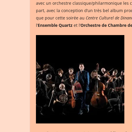
avec un orchestre classique/philarmonique les co
part, avec la conception d’un très bel album prod
que pour cette soirée au
Centre Culturel de Dinan
l’
Ensemble Quartz
et l’
Orchestre de Chambre d