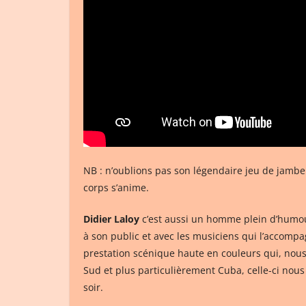
NB : n’oublions pas son légendaire jeu de jambe
corps s’anime.
Didier Laloy
c’est aussi un homme plein d’humour 
à son public et avec les musiciens qui l’accompag
prestation scénique haute en couleurs qui, nous
Sud et plus particulièrement Cuba, celle-ci nous
soir.